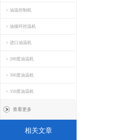
> 油温控制机
> 油循环控温机
> 进口油温机
> 200度油温机
> 300度油温机
> 350度油温机
查看更多
相关文章