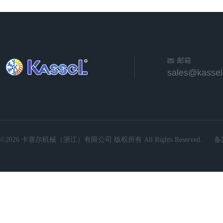
邮箱
sales@kassel
©2026 卡塞尔机械（浙江）有限公司 版权所有 All Rights Reserved.
备