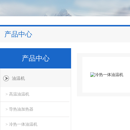
产品中心
产品中心
油温机
> 高温油温机
> 导热油加热器
> 冷热一体油温机