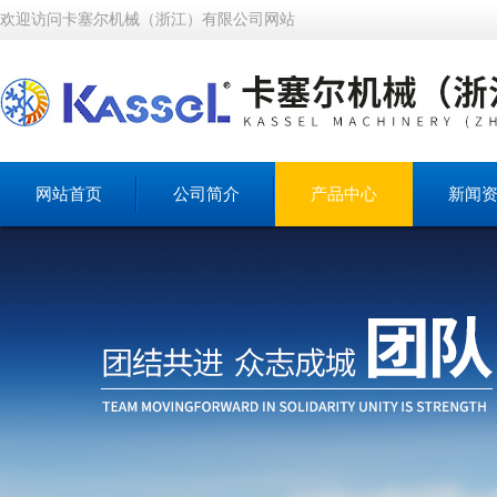
欢迎访问卡塞尔机械（浙江）有限公司网站
网站首页
公司简介
产品中心
新闻