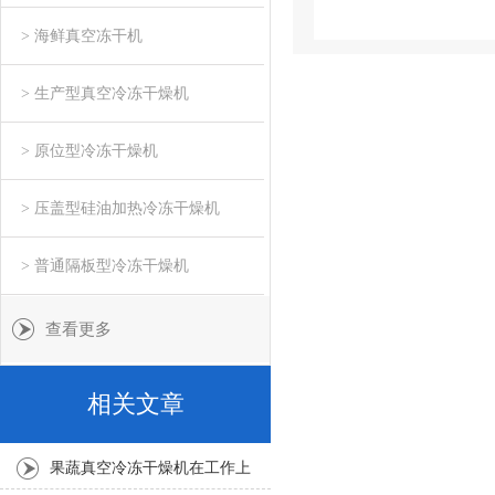
> 海鲜真空冻干机
> 生产型真空冷冻干燥机
> 原位型冷冻干燥机
> 压盖型硅油加热冷冻干燥机
> 普通隔板型冷冻干燥机
查看更多
相关文章
果蔬真空冷冻干燥机在工作上