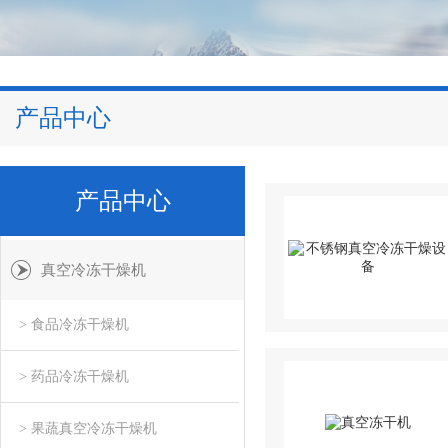
产品中心
产品中心
真空冷冻干燥机
> 食品冷冻干燥机
> 药品冷冻干燥机
> 果蔬真空冷冻干燥机