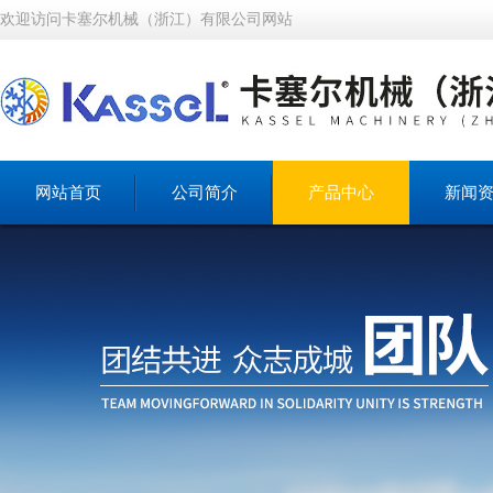
欢迎访问卡塞尔机械（浙江）有限公司网站
网站首页
公司简介
产品中心
新闻