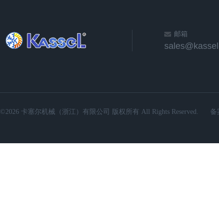
邮箱
sales@kassel
©2026 卡塞尔机械（浙江）有限公司 版权所有 All Rights Reserved.
备