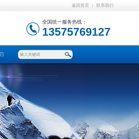
返回首页
|
联系我们
全国统一服务热线：
13575769127
们