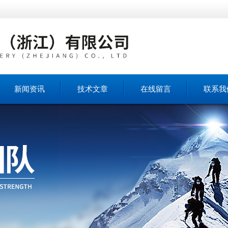
新闻资讯
技术文章
在线留言
联系我