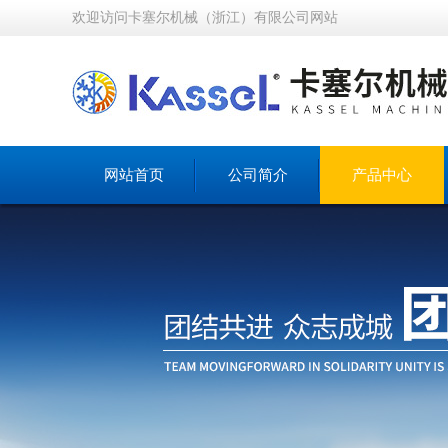
欢迎访问卡塞尔机械（浙江）有限公司网站
网站首页
公司简介
产品中心