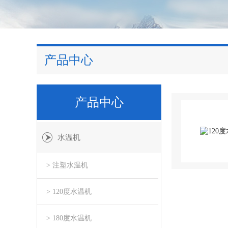
产品中心
产品中心
水温机
> 注塑水温机
> 120度水温机
> 180度水温机