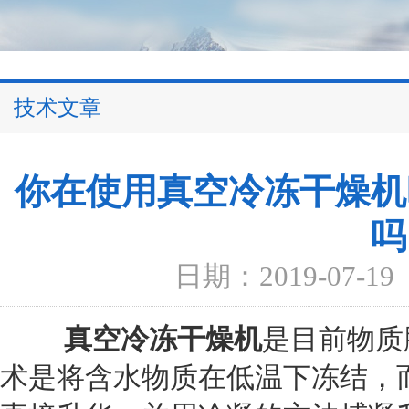
技术文章
你在使用真空冷冻干燥机
吗
日期：2019-07-19
真空冷冻干燥机
是目前物质
术是将含水物质在低温下冻结，