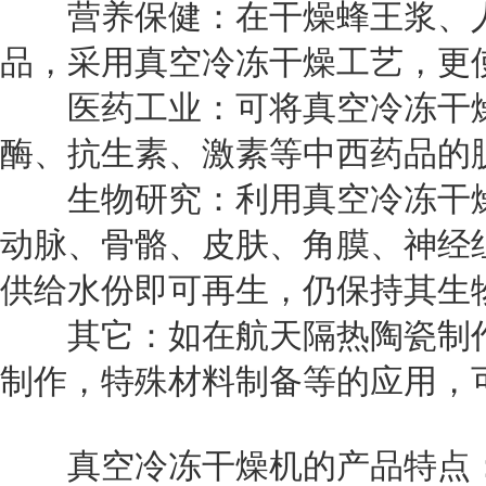
营养保健：在干燥蜂王浆、人
品，采用真空冷冻干燥工艺，更
医药工业：可将真空冷冻干燥
酶、抗生素、激素等中西药品的
生物研究：利用真空冷冻干燥
动脉、骨骼、皮肤、角膜、神经
供给水份即可再生，仍保持其生
其它：如在航天隔热陶瓷制作
制作，特殊材料制备等的应用，
真空冷冻干燥机的产品特点