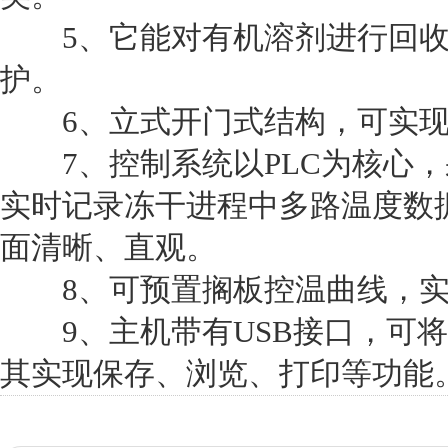
5、它能对有机溶剂进行回收
护。
6、立式开门式结构，可实现
7、控制系统以PLC为核心，
实时记录冻干进程中多路温度数
面清晰、直观。
8、可预置搁板控温曲线，实
9、主机带有USB接口，可将
其实现保存、浏览、打印等功能