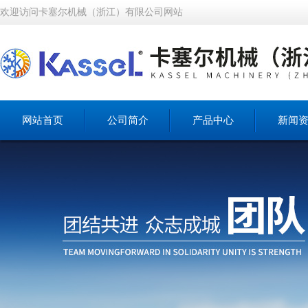
欢迎访问卡塞尔机械（浙江）有限公司网站
网站首页
公司简介
产品中心
新闻