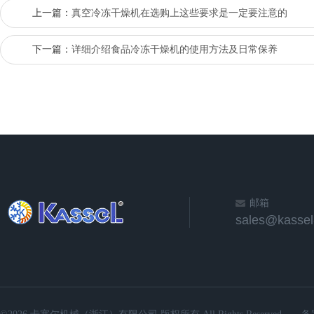
上一篇：
真空冷冻干燥机在选购上这些要求是一定要注意的
下一篇：
详细介绍食品冷冻干燥机的使用方法及日常保养
邮箱
sales@kassel