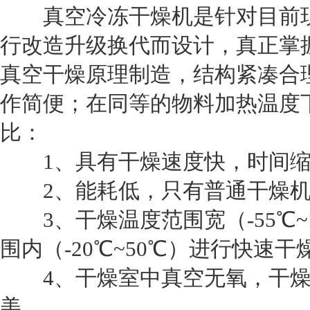
真空冷冻干燥机是针对目前现
行改造升级换代而设计，真正掌
真空干燥原理制造，结构紧凑合
作简便；在同等的物料加热温度
比：
1、具有干燥速度快，时间缩短
2、能耗低，只有普通干燥机能耗
3、干燥温度范围宽（-55℃~
围内（-20℃~50℃）进行快速干
4、干燥室中真空无氧，干燥
美。