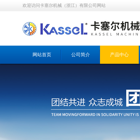
欢迎访问卡塞尔机械（浙江）有限公司网站
网站首页
公司简介
产品中心