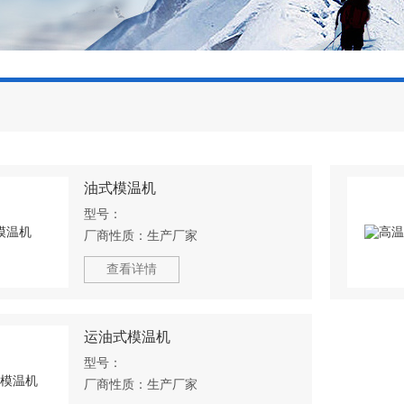
油式模温机
型号：
厂商性质：
生产厂家
查看详情
运油式模温机
型号：
厂商性质：
生产厂家