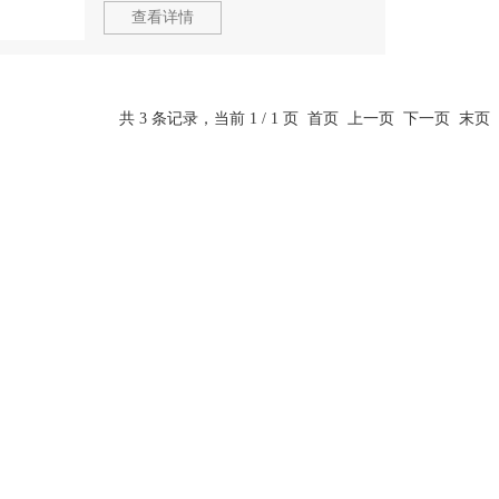
查看详情
共 3 条记录，当前 1 / 1 页 首页 上一页 下一页 末