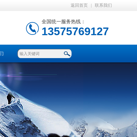
返回首页
|
联系我们
全国统一服务热线：
13575769127
们