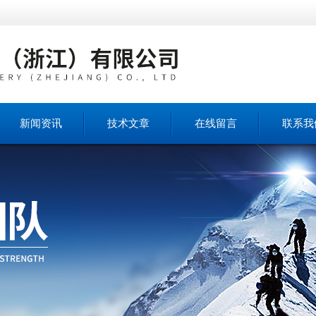
新闻资讯
技术文章
在线留言
联系我