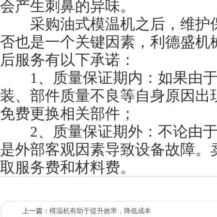
会产生刺鼻的异味。
采购油式模温机之后，维护保
否也是一个关键因素，利德盛机
后服务有以下承诺：
1、质量保证期内：如果由于
装、部件质量不良等自身原因出
免费更换相关部件；
2、质量保证期外：不论由于
是外部客观因素导致设备故障。
取服务费和材料费。
上一篇：
模温机有助于提升效率，降低成本