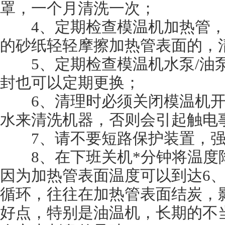
罩，一个月清洗一次；
4、定期检查模温机加热管，
的砂纸轻轻摩擦加热管表面的，
5、定期检查模温机水泵/油泵
封也可以定期更换；
6、清理时必须关闭模温机开
水来清洗机器，否则会引起触电
7、请不要短路保护装置，强
8、在下班关机*分钟将温度降
因为加热管表面温度可以到达6、
循环，往往在加热管表面结炭，
好点，特别是油温机，长期的不