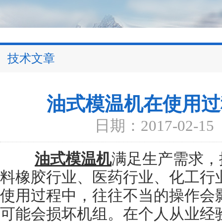
技术文章
油式模温机在使用过
日期：2017-02-15
油式模温机
满足生产需求，
料橡胶行业、医药行业、化工行
使用过程中，往往不当的操作会
可能会损坏机组。在个人从业经