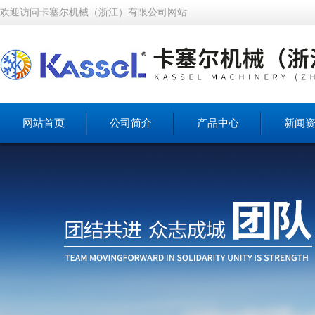
欢迎访问卡塞尔机械（浙江）有限公司网站
网站首页
公司简介
产品中心
新闻