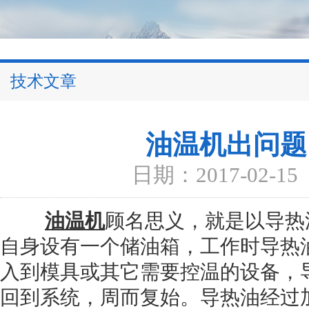
技术文章
油温机出问题
日期：2017-02-15
油温机
顾名思义，就是以导热
自身设有一个储油箱，工作时导热
入到模具或其它需要控温的设备，
回到系统，周而复始。导热油经过