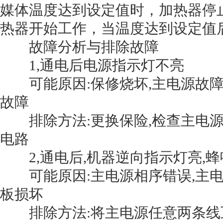
媒体温度达到设定值时，加热器停
热器开始工作，当温度达到设定值
故障分析与排除故障
1,通电后电源指示灯不亮
可能原因:保修烧坏,主电源故障,
故障
排除方法:更换保险,检查主电源,
电路
2,通电后,机器逆向指示灯亮,蜂
可能原因:主电源相序错误,主电
板损坏
排除方法:将主电源任意两条线互