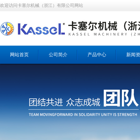
欢迎访问卡塞尔机械（浙江）有限公司网站
网站首页
公司简介
产品中心
新闻