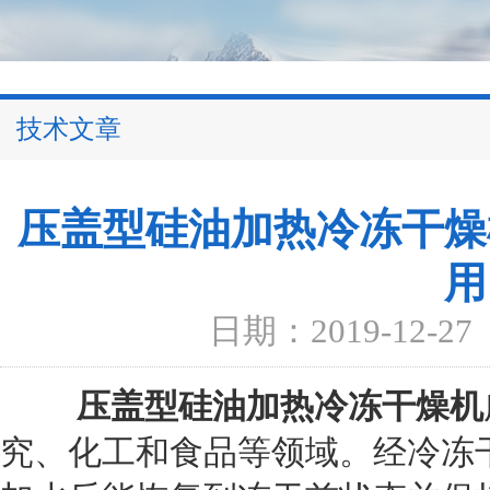
技术文章
压盖型硅油加热冷冻干燥
用
日期：2019-12-27
压盖型硅油加热冷冻干燥机
究、化工和食品等领域。经冷冻