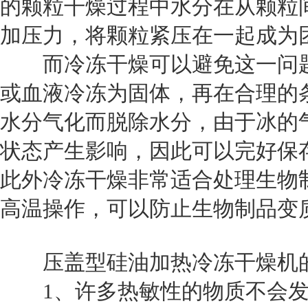
的颗粒干燥过程中水分在从颗粒
加压力，将颗粒紧压在一起成为
而冷冻干燥可以避免这一问题
或血液冷冻为固体，再在合理的
水分气化而脱除水分，由于冰的
状态产生影响，因此可以完好保
此外冷冻干燥非常适合处理生物
高温操作，可以防止生物制品变
压盖型硅油加热冷冻干燥机
1、许多热敏性的物质不会发