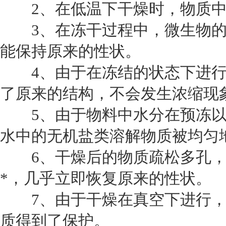
2、在低温下干燥时，物质中
3、在冻干过程中，微生物的
能保持原来的性状。
4、由于在冻结的状态下进行
了原来的结构，不会发生浓缩现
5、由于物料中水分在预冻以
水中的无机盐类溶解物质被均匀
6、干燥后的物质疏松多孔，
*，几乎立即恢复原来的性状。
7、由于干燥在真空下进行，
质得到了保护。