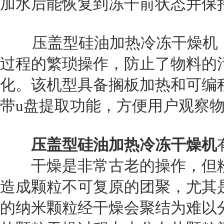
加水后能恢复到冻干前状态并保
压盖型硅油加热冷冻干燥机，
过程的繁琐操作，防止了物料的
化。该机型具备搁板加热和可编
带u盘提取功能，方便用户观察
压盖型硅油加热冷冻干燥机
干燥是非常古老的操作，但粉
造成颗粒不可复原的团聚，尤其
的纳米颗粒经干燥会聚结为难以