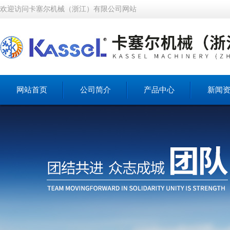
欢迎访问卡塞尔机械（浙江）有限公司网站
网站首页
公司简介
产品中心
新闻