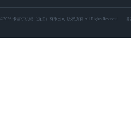
©2026 卡塞尔机械（浙江）有限公司 版权所有 All Rights Reserved.
备