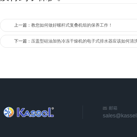
上一篇：
教您如何做好螺杆式复叠机组的保养工作！
下一篇：
压盖型硅油加热冷冻干燥机的电子式排水器应该如何清
邮箱
sales@kassel