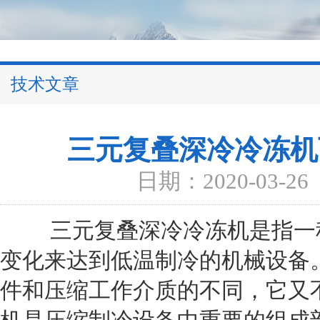
技术文章
三元复叠深冷冷冻机
日期：2020-03-26
三元复叠深冷冷冻机是指一种
变化来达到低温制冷的机械设备
件和压缩工作介质的不同，它又