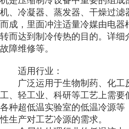
机是压缩制冷设备中重要的组成
机、冷凝器、蒸发器、干燥过滤
而成，里面冲注适量冷媒由电器
转而达到制冷传热的目的。详细
故障维修等。
适用行业：
广泛运用于生物制药、化工反
工、轻工业、科研等工艺上需要
各种超低温实验室的低温冷源等
性生产对工艺冷源的需求。