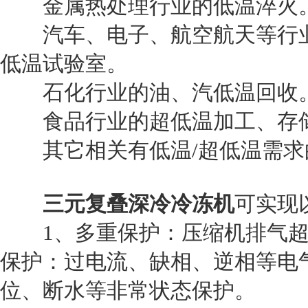
金属热处理行业的低温淬火
汽车、电子、航空航天等行业的零
低温试验室。
石化行业的油、汽低温回收
食品行业的超低温加工、存储
其它相关有低温/超低温需求
三元复叠深冷冷冻机
可实现
1、多重保护：压缩机排气超
保护：过电流、缺相、逆相等电
位、断水等非常状态保护。