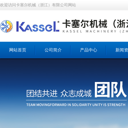
欢迎访问卡塞尔机械（浙江）有限公司网站
网站首页
公司简介
产品中心
新闻