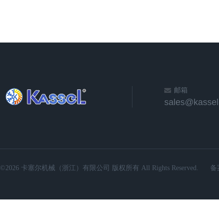
邮箱
sales@kassel
©2026 卡塞尔机械（浙江）有限公司 版权所有 All Rights Reserved.
备