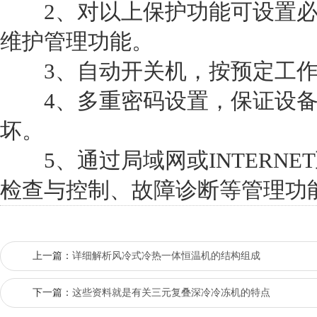
2、对以上保护功能可设置必
维护管理功能。
3、自动开关机，按预定工作
4、多重密码设置，保证设备
坏。
5、通过局域网或INTERNE
检查与控制、故障诊断等管理功
上一篇：
详细解析风冷式冷热一体恒温机的结构组成
下一篇：
这些资料就是有关三元复叠深冷冷冻机的特点