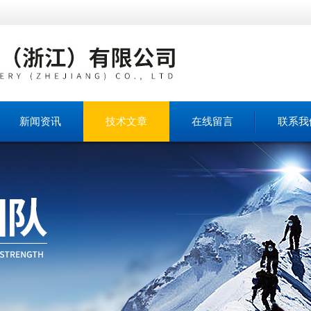
新闻资讯
技术文章
在线留言
联系我