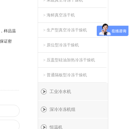
> 果蔬真空冷冻干燥机
> 海鲜真空冻干机
> 生产型真空冷冻干燥机
，样品温
保证密
> 原位型冷冻干燥机
> 压盖型硅油加热冷冻干燥机
> 普通隔板型冷冻干燥机
工业冷水机
深冷冷冻机组
恒温机