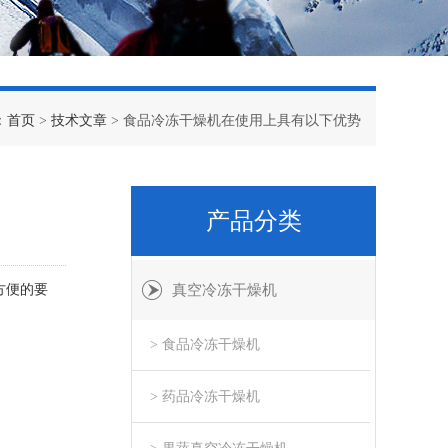
：
首页
>
技术文章
> 食品冷冻干燥机在使用上具有以下优势
产品分类
方便的要
真空冷冻干燥机
> 食品冷冻干燥机
> 药品冷冻干燥机