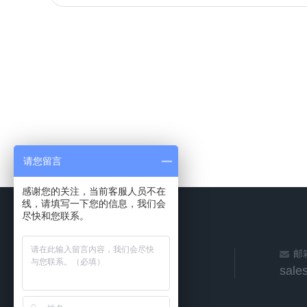
请您留言
感谢您的关注，当前客服人员不在
线，请填写一下您的信息，我们会
尽快和您联系。
邮
sale