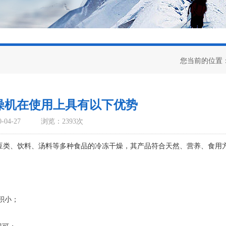
您当前的位置
燥机在使用上具有以下优势
04-27
浏览：2393次
类、饮料、汤料等多种食品的冷冻干燥，其产品符合天然、营养、食用
积小；