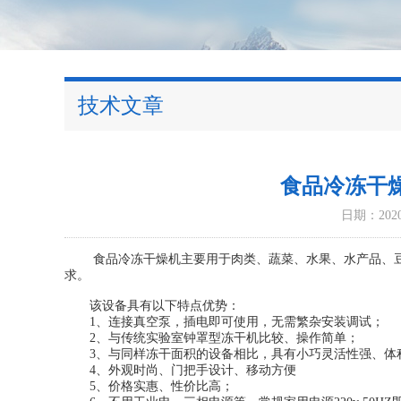
技术文章
食品冷冻干
日期：2020-
食品冷冻干燥机主要用于肉类、蔬菜、水果、水产品、豆
求。
该设备具有以下特点优势：
1、连接真空泵，插电即可使用，无需繁杂安装调试；
2、与传统实验室钟罩型冻干机比较、操作简单；
3、与同样冻干面积的设备相比，具有小巧灵活性强、体
4、外观时尚、门把手设计、移动方便
5、价格实惠、性价比高；