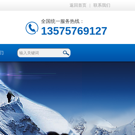
返回首页
|
联系我们
全国统一服务热线：
13575769127
们