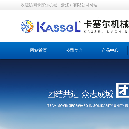
欢迎访问卡塞尔机械（浙江）有限公司网站
网站首页
公司简介
产品中心