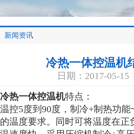
新闻资讯
冷热一体控温机
日期：2017-05-15
冷热一体控温机
特点：
温控5度到90度，制冷+制热功
的温度要求。同时可将温度在正