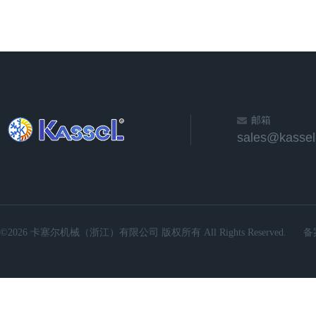
邮箱
sales@kassel
©2026 卡塞尔机械（浙江）有限公司 版权所有 All Rights Reserved.
备