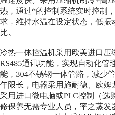
温速度快。采用压缩机制冷+高
热，通过*的控制系统实时控制
求，维持水温在设定状态，低振
比。
冷热一体控温机采用欧美进口压
RS485通讯功能，实现自动化
能，304不锈钢一体管路，减少
年限长，电器采用施耐德、欧姆
采用进口微电脑或PLC控制（选
修保养无需专业人员，率之蒸发器