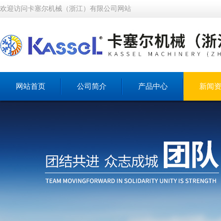
欢迎访问卡塞尔机械（浙江）有限公司网站
网站首页
公司简介
产品中心
新闻