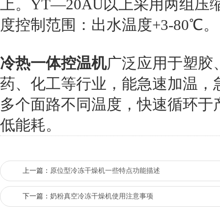
上。YT—20AU以上采用两组
度控制范围：出水温度+3-80℃。
冷热一体控温机
广泛应用于塑胶
药、化工等行业，能急速加温，
多个面路不同温度，快速循环于
低能耗。
上一篇：
原位型冷冻干燥机一些特点功能描述
下一篇：
奶粉真空冷冻干燥机使用注意事项